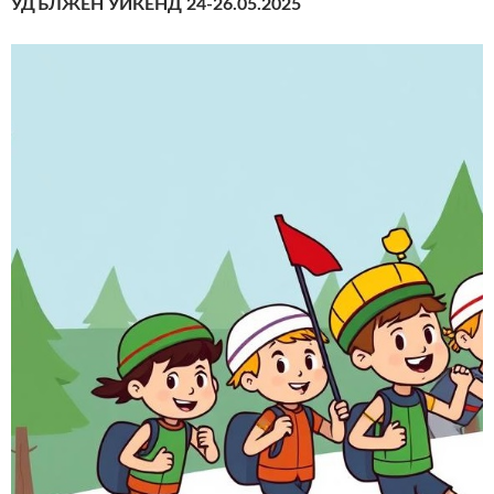
УДЪЛЖЕН УИКЕНД 24-26.05.2025