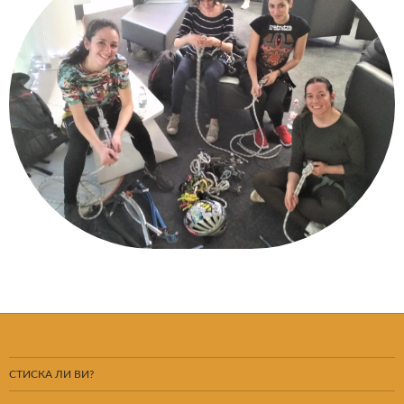
СТИСКА ЛИ ВИ?