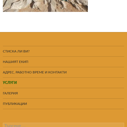
СТИСКА ЛИ ВИ?
НАШИЯТ ЕКИП
АДРЕС, РАБОТНО ВРЕМЕ И КОНТАКТИ
УСЛУГИ
ГАЛЕРИЯ
ПУБЛИКАЦИИ
Търсене