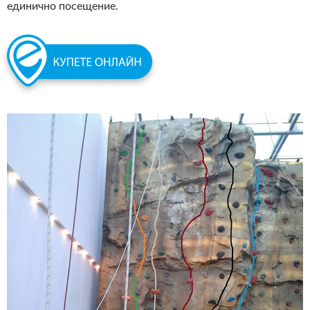
единично посещение.